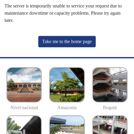
The server is temporarily unable to service your request due to
maintenance downtime or capacity problems. Please try again
later.
Take me to the home page
Nivel nacional
Amazonía
Bogotá