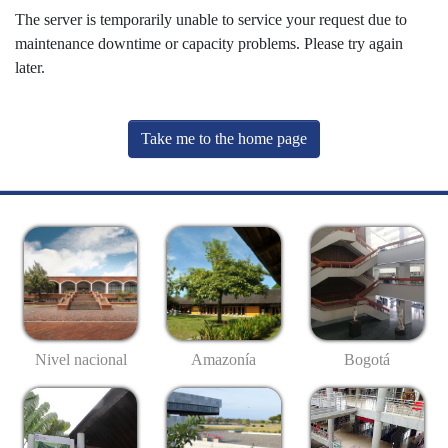
The server is temporarily unable to service your request due to
maintenance downtime or capacity problems. Please try again
later.
Take me to the home page
Nivel nacional
Amazonía
Bogotá