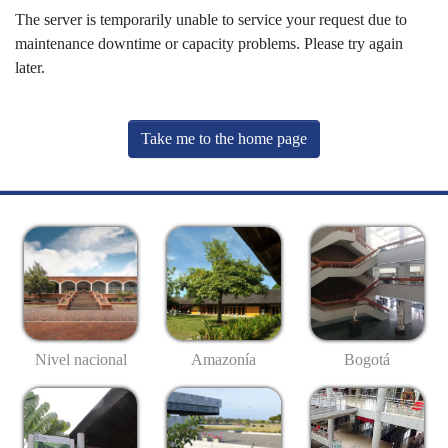
The server is temporarily unable to service your request due to
maintenance downtime or capacity problems. Please try again
later.
Take me to the home page
Nivel nacional
Amazonía
Bogotá