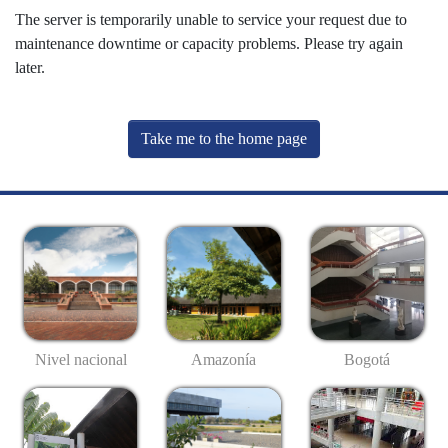
The server is temporarily unable to service your request due to
maintenance downtime or capacity problems. Please try again
later.
Take me to the home page
Nivel nacional
Amazonía
Bogotá