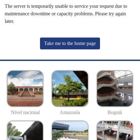
The server is temporarily unable to service your request due to
maintenance downtime or capacity problems. Please try again
later.
Take me to the home page
Nivel nacional
Amazonía
Bogotá