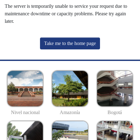
The server is temporarily unable to service your request due to
maintenance downtime or capacity problems. Please try again
later.
Take me to the home page
Nivel nacional
Amazonía
Bogotá