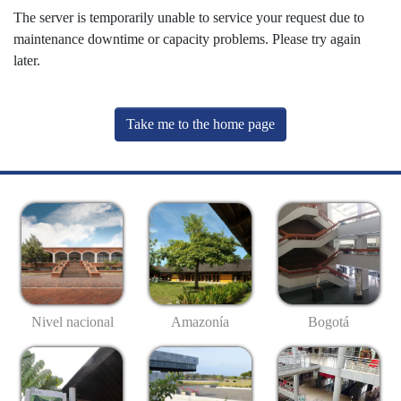
The server is temporarily unable to service your request due to
maintenance downtime or capacity problems. Please try again
later.
Take me to the home page
Nivel nacional
Amazonía
Bogotá