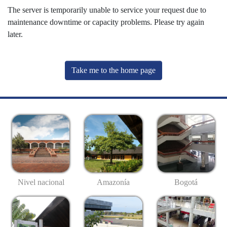
The server is temporarily unable to service your request due to
maintenance downtime or capacity problems. Please try again
later.
Take me to the home page
Nivel nacional
Amazonía
Bogotá