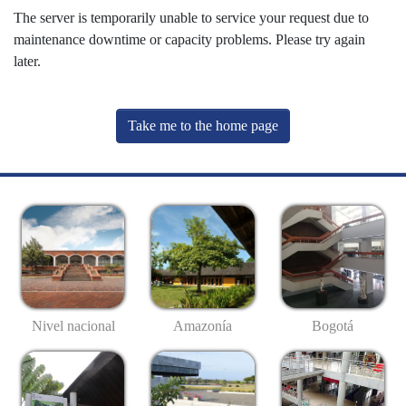
The server is temporarily unable to service your request due to
maintenance downtime or capacity problems. Please try again
later.
Take me to the home page
Nivel nacional
Amazonía
Bogotá