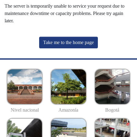
The server is temporarily unable to service your request due to
maintenance downtime or capacity problems. Please try again
later.
Take me to the home page
Nivel nacional
Amazonía
Bogotá