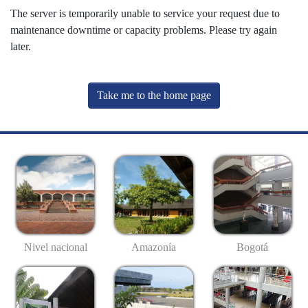
The server is temporarily unable to service your request due to
maintenance downtime or capacity problems. Please try again
later.
Take me to the home page
Nivel nacional
Amazonía
Bogotá