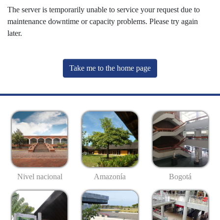
The server is temporarily unable to service your request due to
maintenance downtime or capacity problems. Please try again
later.
Take me to the home page
Nivel nacional
Amazonía
Bogotá