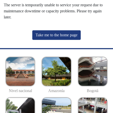
The server is temporarily unable to service your request due to
maintenance downtime or capacity problems. Please try again
later.
Take me to the home page
Nivel nacional
Amazonía
Bogotá