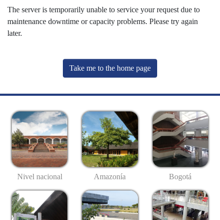
The server is temporarily unable to service your request due to
maintenance downtime or capacity problems. Please try again
later.
Take me to the home page
Nivel nacional
Amazonía
Bogotá