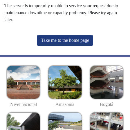
The server is temporarily unable to service your request due to
maintenance downtime or capacity problems. Please try again
later.
Take me to the home page
Nivel nacional
Amazonía
Bogotá