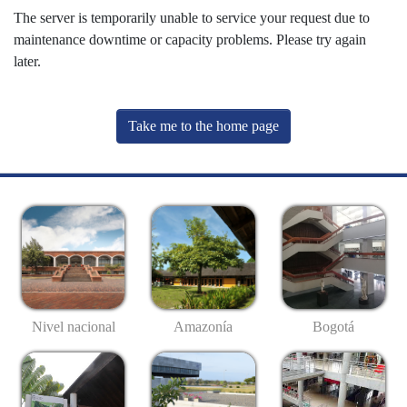
The server is temporarily unable to service your request due to
maintenance downtime or capacity problems. Please try again
later.
Take me to the home page
Nivel nacional
Amazonía
Bogotá