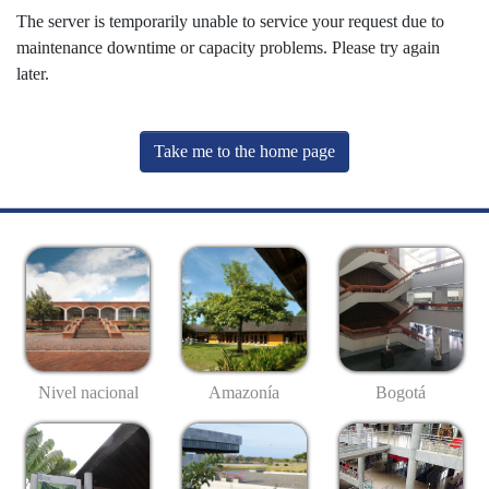
The server is temporarily unable to service your request due to
maintenance downtime or capacity problems. Please try again
later.
Take me to the home page
Nivel nacional
Amazonía
Bogotá