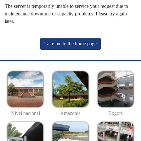
The server is temporarily unable to service your request due to
maintenance downtime or capacity problems. Please try again
later.
Take me to the home page
Nivel nacional
Amazonía
Bogotá