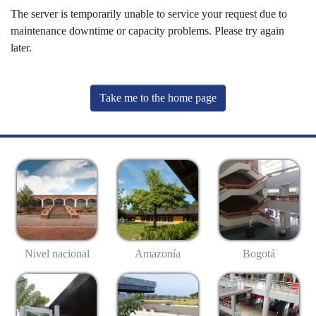
The server is temporarily unable to service your request due to
maintenance downtime or capacity problems. Please try again
later.
Take me to the home page
Nivel nacional
Amazonía
Bogotá