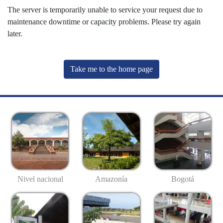
The server is temporarily unable to service your request due to
maintenance downtime or capacity problems. Please try again
later.
Take me to the home page
Nivel nacional
Amazonía
Bogotá