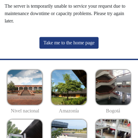
The server is temporarily unable to service your request due to
maintenance downtime or capacity problems. Please try again
later.
Take me to the home page
Nivel nacional
Amazonía
Bogotá