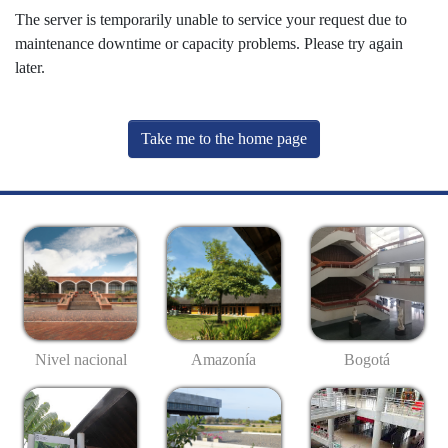
The server is temporarily unable to service your request due to
maintenance downtime or capacity problems. Please try again
later.
Take me to the home page
Nivel nacional
Amazonía
Bogotá