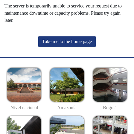
The server is temporarily unable to service your request due to
maintenance downtime or capacity problems. Please try again
later.
Take me to the home page
Nivel nacional
Amazonía
Bogotá