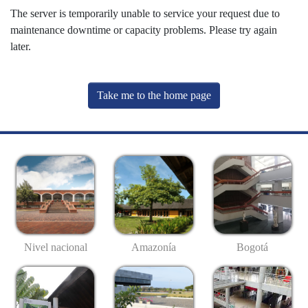
The server is temporarily unable to service your request due to
maintenance downtime or capacity problems. Please try again
later.
Take me to the home page
Nivel nacional
Amazonía
Bogotá