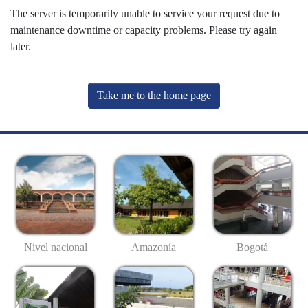
The server is temporarily unable to service your request due to
maintenance downtime or capacity problems. Please try again
later.
Take me to the home page
Nivel nacional
Amazonía
Bogotá