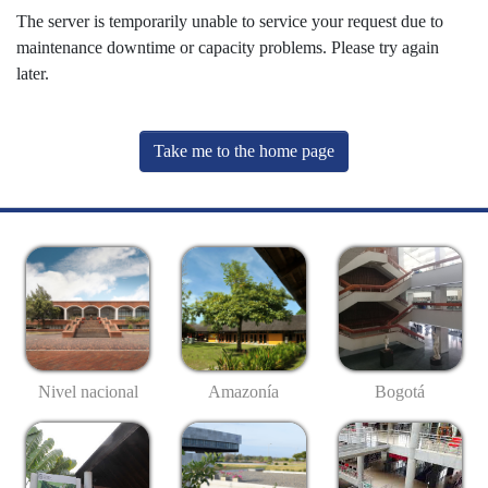
The server is temporarily unable to service your request due to
maintenance downtime or capacity problems. Please try again
later.
Take me to the home page
Nivel nacional
Amazonía
Bogotá