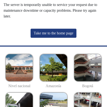
The server is temporarily unable to service your request due to
maintenance downtime or capacity problems. Please try again
later.
Take me to the home page
Nivel nacional
Amazonía
Bogotá