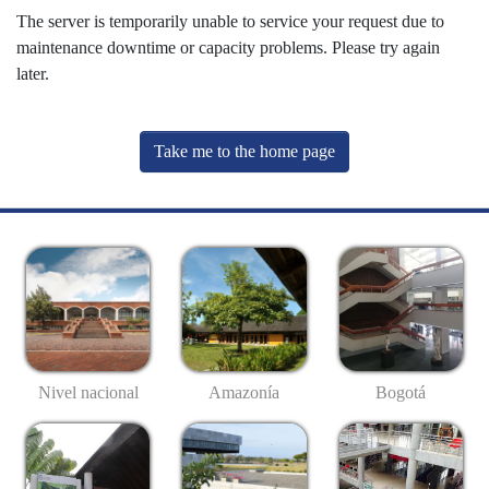
The server is temporarily unable to service your request due to
maintenance downtime or capacity problems. Please try again
later.
Take me to the home page
Nivel nacional
Amazonía
Bogotá