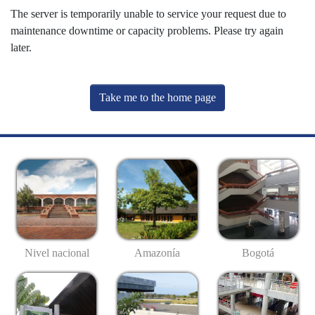
The server is temporarily unable to service your request due to
maintenance downtime or capacity problems. Please try again
later.
Take me to the home page
Nivel nacional
Amazonía
Bogotá