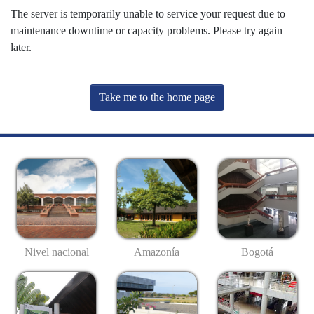
The server is temporarily unable to service your request due to
maintenance downtime or capacity problems. Please try again
later.
Take me to the home page
Nivel nacional
Amazonía
Bogotá