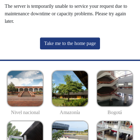
The server is temporarily unable to service your request due to
maintenance downtime or capacity problems. Please try again
later.
Take me to the home page
Nivel nacional
Amazonía
Bogotá