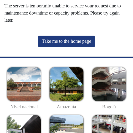
The server is temporarily unable to service your request due to
maintenance downtime or capacity problems. Please try again
later.
Take me to the home page
Nivel nacional
Amazonía
Bogotá