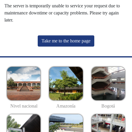
The server is temporarily unable to service your request due to
maintenance downtime or capacity problems. Please try again
later.
Take me to the home page
Nivel nacional
Amazonía
Bogotá