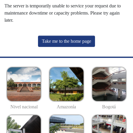
The server is temporarily unable to service your request due to
maintenance downtime or capacity problems. Please try again
later.
Take me to the home page
Nivel nacional
Amazonía
Bogotá