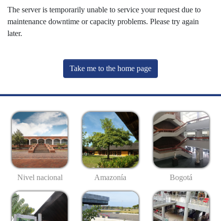
The server is temporarily unable to service your request due to
maintenance downtime or capacity problems. Please try again
later.
Take me to the home page
Nivel nacional
Amazonía
Bogotá