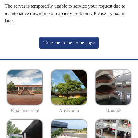
The server is temporarily unable to service your request due to
maintenance downtime or capacity problems. Please try again
later.
Take me to the home page
Nivel nacional
Amazonía
Bogotá