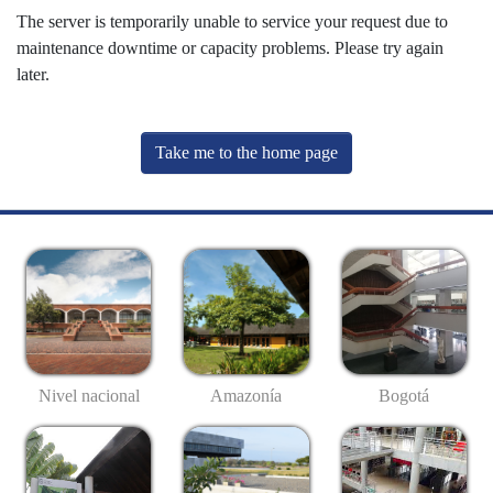
The server is temporarily unable to service your request due to
maintenance downtime or capacity problems. Please try again
later.
Take me to the home page
Nivel nacional
Amazonía
Bogotá