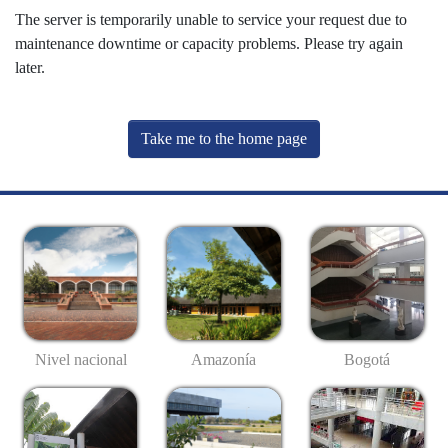
The server is temporarily unable to service your request due to
maintenance downtime or capacity problems. Please try again
later.
Take me to the home page
Nivel nacional
Amazonía
Bogotá