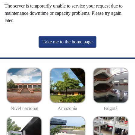
The server is temporarily unable to service your request due to
maintenance downtime or capacity problems. Please try again
later.
Take me to the home page
Nivel nacional
Amazonía
Bogotá