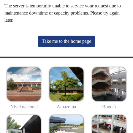
The server is temporarily unable to service your request due to
maintenance downtime or capacity problems. Please try again
later.
Take me to the home page
Nivel nacional
Amazonía
Bogotá