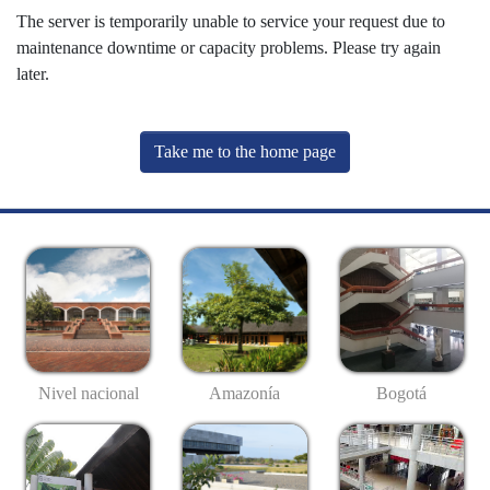
The server is temporarily unable to service your request due to
maintenance downtime or capacity problems. Please try again
later.
Take me to the home page
Nivel nacional
Amazonía
Bogotá