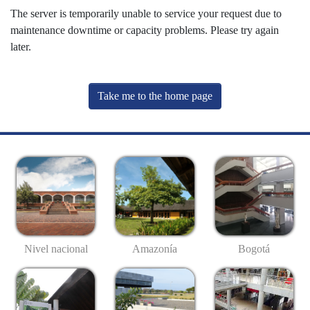
The server is temporarily unable to service your request due to
maintenance downtime or capacity problems. Please try again
later.
Take me to the home page
Nivel nacional
Amazonía
Bogotá