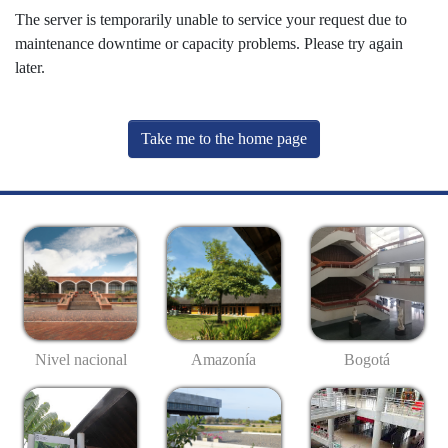
The server is temporarily unable to service your request due to
maintenance downtime or capacity problems. Please try again
later.
Take me to the home page
Nivel nacional
Amazonía
Bogotá