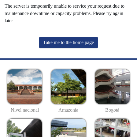
The server is temporarily unable to service your request due to
maintenance downtime or capacity problems. Please try again
later.
Take me to the home page
Nivel nacional
Amazonía
Bogotá