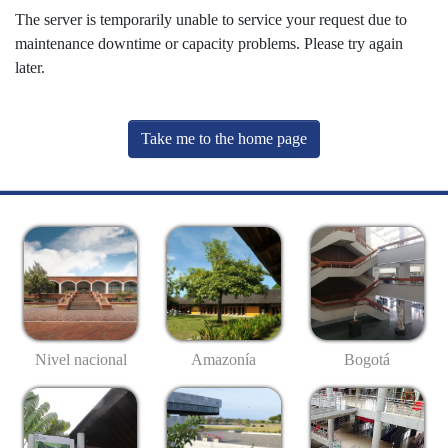
The server is temporarily unable to service your request due to
maintenance downtime or capacity problems. Please try again
later.
Take me to the home page
Nivel nacional
Amazonía
Bogotá