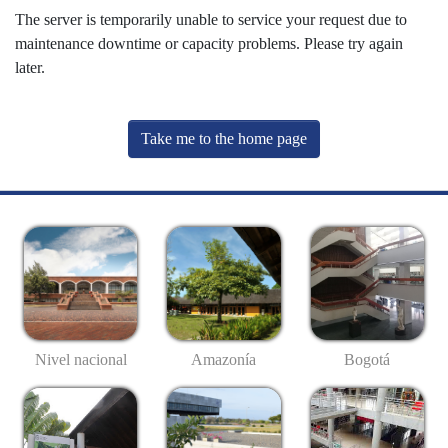
The server is temporarily unable to service your request due to
maintenance downtime or capacity problems. Please try again
later.
Take me to the home page
Nivel nacional
Amazonía
Bogotá