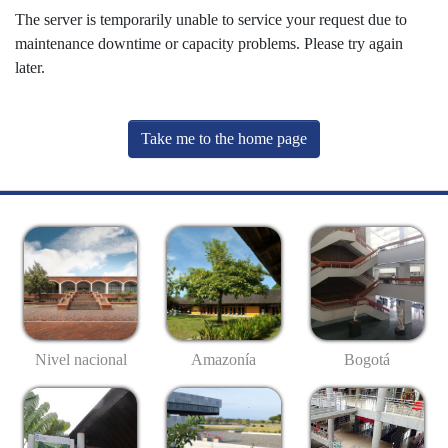
The server is temporarily unable to service your request due to
maintenance downtime or capacity problems. Please try again
later.
Take me to the home page
Nivel nacional
Amazonía
Bogotá