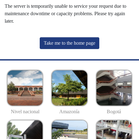
The server is temporarily unable to service your request due to
maintenance downtime or capacity problems. Please try again
later.
Take me to the home page
Nivel nacional
Amazonía
Bogotá