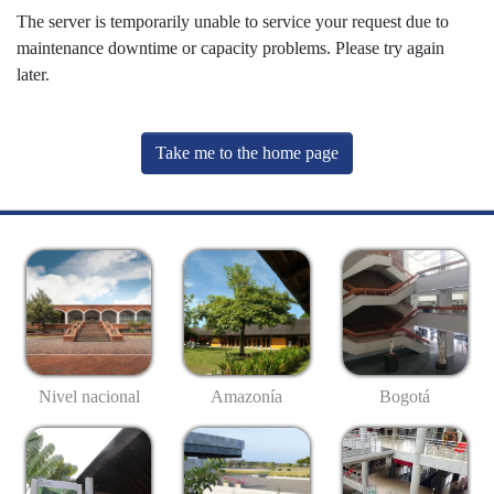
The server is temporarily unable to service your request due to
maintenance downtime or capacity problems. Please try again
later.
Take me to the home page
Nivel nacional
Amazonía
Bogotá