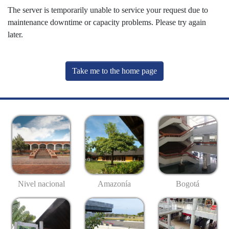
The server is temporarily unable to service your request due to
maintenance downtime or capacity problems. Please try again
later.
Take me to the home page
Nivel nacional
Amazonía
Bogotá